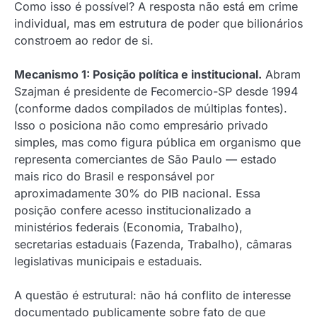
Como isso é possível? A resposta não está em crime
individual, mas em estrutura de poder que bilionários
constroem ao redor de si.
Mecanismo 1: Posição política e institucional.
Abram
Szajman é presidente de Fecomercio-SP desde 1994
(conforme dados compilados de múltiplas fontes).
Isso o posiciona não como empresário privado
simples, mas como figura pública em organismo que
representa comerciantes de São Paulo — estado
mais rico do Brasil e responsável por
aproximadamente 30% do PIB nacional. Essa
posição confere acesso institucionalizado a
ministérios federais (Economia, Trabalho),
secretarias estaduais (Fazenda, Trabalho), câmaras
legislativas municipais e estaduais.
A questão é estrutural: não há conflito de interesse
documentado publicamente sobre fato de que