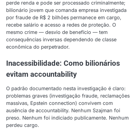
perde renda e pode ser processado criminalmente;
bilionário jovem que comanda empresa investigada
por fraude de R$ 2 bilhões permanece em cargo,
recebe salário e acesso a redes de proteção. O
mesmo crime — desvio de benefício — tem
consequências inversas dependendo de classe
econômica do perpetrador.
Inacessibilidade: Como bilionários
evitam accountability
O padrão documentado nesta investigação é claro:
problemas graves (investigação fraude, reclamações
massivas, Epstein connection) convivem com
ausência de accountability. Nenhum Szajman foi
preso. Nenhum foi indiciado publicamente. Nenhum
perdeu cargo.