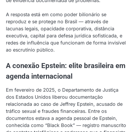
de evidência documentada de problemas.
A resposta está em como poder bilionário se
reproduz e se protege no Brasil — através de
lacunas legais, opacidade corporativa, distância
executiva, capital para defesa jurídica sofisticada, e
redes de influência que funcionam de forma invisível
ao escrutínio público.
A conexão Epstein: elite brasileira em
agenda internacional
Em fevereiro de 2025, o Departamento de Justiça
dos Estados Unidos liberou documentação
relacionada ao caso de Jeffrey Epstein, acusado de
tráfico sexual e fraudes financeiras. Entre os
documentos estava a agenda pessoal de Epstein,
conhecida como “Black Book” — registro manuscrito