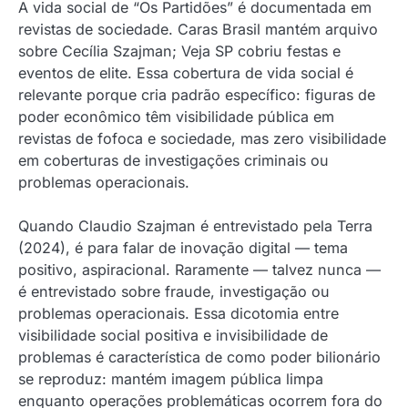
A vida social de “Os Partidões” é documentada em
revistas de sociedade. Caras Brasil mantém arquivo
sobre Cecília Szajman; Veja SP cobriu festas e
eventos de elite. Essa cobertura de vida social é
relevante porque cria padrão específico: figuras de
poder econômico têm visibilidade pública em
revistas de fofoca e sociedade, mas zero visibilidade
em coberturas de investigações criminais ou
problemas operacionais.
Quando Claudio Szajman é entrevistado pela Terra
(2024), é para falar de inovação digital — tema
positivo, aspiracional. Raramente — talvez nunca —
é entrevistado sobre fraude, investigação ou
problemas operacionais. Essa dicotomia entre
visibilidade social positiva e invisibilidade de
problemas é característica de como poder bilionário
se reproduz: mantém imagem pública limpa
enquanto operações problemáticas ocorrem fora do