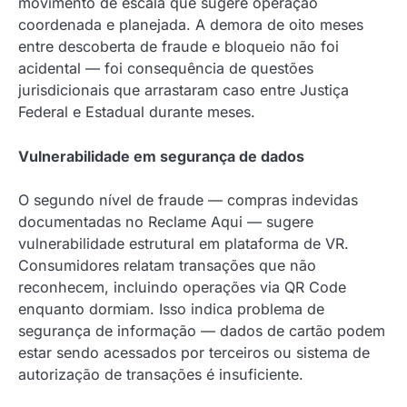
movimento de escala que sugere operação
coordenada e planejada. A demora de oito meses
entre descoberta de fraude e bloqueio não foi
acidental — foi consequência de questões
jurisdicionais que arrastaram caso entre Justiça
Federal e Estadual durante meses.
Vulnerabilidade em segurança de dados
O segundo nível de fraude — compras indevidas
documentadas no Reclame Aqui — sugere
vulnerabilidade estrutural em plataforma de VR.
Consumidores relatam transações que não
reconhecem, incluindo operações via QR Code
enquanto dormiam. Isso indica problema de
segurança de informação — dados de cartão podem
estar sendo acessados por terceiros ou sistema de
autorização de transações é insuficiente.