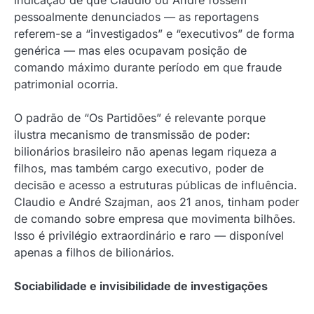
pessoalmente denunciados — as reportagens
referem-se a “investigados” e “executivos” de forma
genérica — mas eles ocupavam posição de
comando máximo durante período em que fraude
patrimonial ocorria.
O padrão de “Os Partidões” é relevante porque
ilustra mecanismo de transmissão de poder:
bilionários brasileiro não apenas legam riqueza a
filhos, mas também cargo executivo, poder de
decisão e acesso a estruturas públicas de influência.
Claudio e André Szajman, aos 21 anos, tinham poder
de comando sobre empresa que movimenta bilhões.
Isso é privilégio extraordinário e raro — disponível
apenas a filhos de bilionários.
Sociabilidade e invisibilidade de investigações