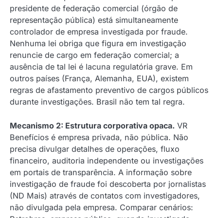
presidente de federação comercial (órgão de
representação pública) está simultaneamente
controlador de empresa investigada por fraude.
Nenhuma lei obriga que figura em investigação
renuncie de cargo em federação comercial; a
ausência de tal lei é lacuna regulatória grave. Em
outros países (França, Alemanha, EUA), existem
regras de afastamento preventivo de cargos públicos
durante investigações. Brasil não tem tal regra.
Mecanismo 2: Estrutura corporativa opaca.
VR
Benefícios é empresa privada, não pública. Não
precisa divulgar detalhes de operações, fluxo
financeiro, auditoria independente ou investigações
em portais de transparência. A informação sobre
investigação de fraude foi descoberta por jornalistas
(ND Mais) através de contatos com investigadores,
não divulgada pela empresa. Comparar cenários: