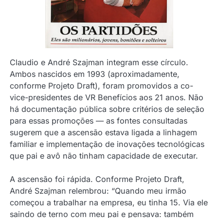
Claudio e André Szajman integram esse círculo.
Ambos nascidos em 1993 (aproximadamente,
conforme Projeto Draft), foram promovidos a co-
vice-presidentes de VR Benefícios aos 21 anos. Não
há documentação pública sobre critérios de seleção
para essas promoções — as fontes consultadas
sugerem que a ascensão estava ligada a linhagem
familiar e implementação de inovações tecnológicas
que pai e avô não tinham capacidade de executar.
A ascensão foi rápida. Conforme Projeto Draft,
André Szajman relembrou: “Quando meu irmão
começou a trabalhar na empresa, eu tinha 15. Via ele
saindo de terno com meu pai e pensava: também