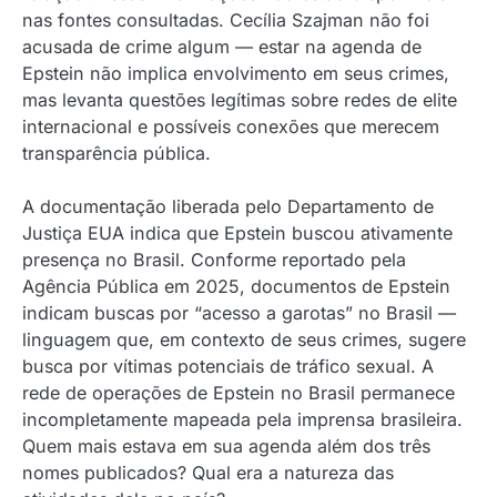
nas fontes consultadas. Cecília Szajman não foi
acusada de crime algum — estar na agenda de
Epstein não implica envolvimento em seus crimes,
mas levanta questões legítimas sobre redes de elite
internacional e possíveis conexões que merecem
transparência pública.
A documentação liberada pelo Departamento de
Justiça EUA indica que Epstein buscou ativamente
presença no Brasil. Conforme reportado pela
Agência Pública em 2025, documentos de Epstein
indicam buscas por “acesso a garotas” no Brasil —
linguagem que, em contexto de seus crimes, sugere
busca por vítimas potenciais de tráfico sexual. A
rede de operações de Epstein no Brasil permanece
incompletamente mapeada pela imprensa brasileira.
Quem mais estava em sua agenda além dos três
nomes publicados? Qual era a natureza das