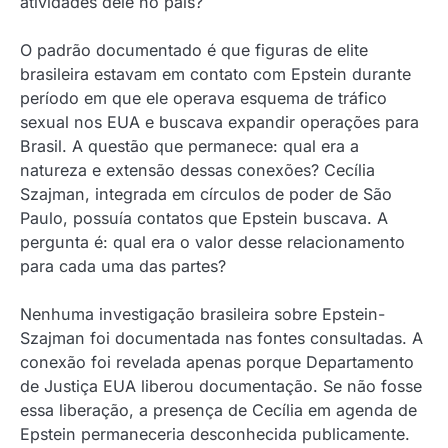
atividades dele no país?
O padrão documentado é que figuras de elite
brasileira estavam em contato com Epstein durante
período em que ele operava esquema de tráfico
sexual nos EUA e buscava expandir operações para
Brasil. A questão que permanece: qual era a
natureza e extensão dessas conexões? Cecília
Szajman, integrada em círculos de poder de São
Paulo, possuía contatos que Epstein buscava. A
pergunta é: qual era o valor desse relacionamento
para cada uma das partes?
Nenhuma investigação brasileira sobre Epstein-
Szajman foi documentada nas fontes consultadas. A
conexão foi revelada apenas porque Departamento
de Justiça EUA liberou documentação. Se não fosse
essa liberação, a presença de Cecília em agenda de
Epstein permaneceria desconhecida publicamente.