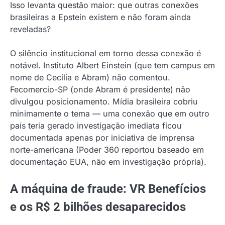
Isso levanta questão maior: que outras conexões
brasileiras a Epstein existem e não foram ainda
reveladas?
O silêncio institucional em torno dessa conexão é
notável. Instituto Albert Einstein (que tem campus em
nome de Cecília e Abram) não comentou.
Fecomercio-SP (onde Abram é presidente) não
divulgou posicionamento. Mídia brasileira cobriu
minimamente o tema — uma conexão que em outro
país teria gerado investigação imediata ficou
documentada apenas por iniciativa de imprensa
norte-americana (Poder 360 reportou baseado em
documentação EUA, não em investigação própria).
A máquina de fraude: VR Benefícios
e os R$ 2 bilhões desaparecidos