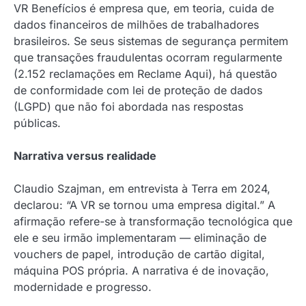
VR Benefícios é empresa que, em teoria, cuida de
dados financeiros de milhões de trabalhadores
brasileiros. Se seus sistemas de segurança permitem
que transações fraudulentas ocorram regularmente
(2.152 reclamações em Reclame Aqui), há questão
de conformidade com lei de proteção de dados
(LGPD) que não foi abordada nas respostas
públicas.
Narrativa versus realidade
Claudio Szajman, em entrevista à Terra em 2024,
declarou: “A VR se tornou uma empresa digital.” A
afirmação refere-se à transformação tecnológica que
ele e seu irmão implementaram — eliminação de
vouchers de papel, introdução de cartão digital,
máquina POS própria. A narrativa é de inovação,
modernidade e progresso.