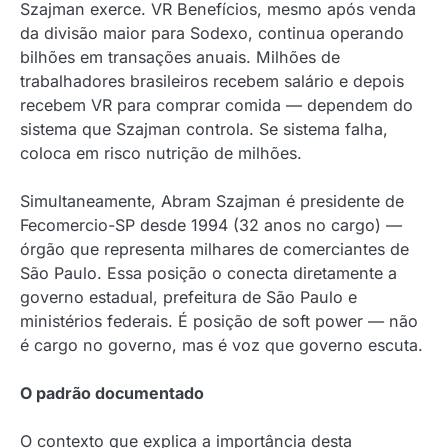
Szajman exerce. VR Benefícios, mesmo após venda
da divisão maior para Sodexo, continua operando
bilhões em transações anuais. Milhões de
trabalhadores brasileiros recebem salário e depois
recebem VR para comprar comida — dependem do
sistema que Szajman controla. Se sistema falha,
coloca em risco nutrição de milhões.
Simultaneamente, Abram Szajman é presidente de
Fecomercio-SP desde 1994 (32 anos no cargo) —
órgão que representa milhares de comerciantes de
São Paulo. Essa posição o conecta diretamente a
governo estadual, prefeitura de São Paulo e
ministérios federais. É posição de soft power — não
é cargo no governo, mas é voz que governo escuta.
O padrão documentado
O contexto que explica a importância desta