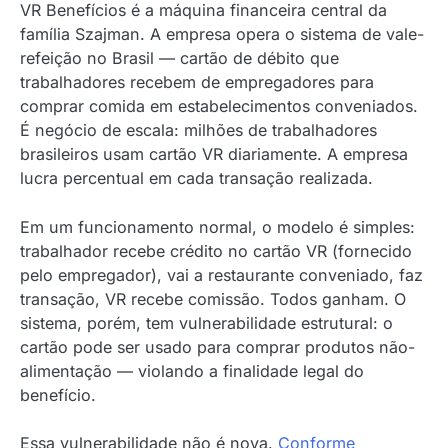
VR Benefícios é a máquina financeira central da
família Szajman. A empresa opera o sistema de vale-
refeição no Brasil — cartão de débito que
trabalhadores recebem de empregadores para
comprar comida em estabelecimentos conveniados.
É negócio de escala: milhões de trabalhadores
brasileiros usam cartão VR diariamente. A empresa
lucra percentual em cada transação realizada.
Em um funcionamento normal, o modelo é simples:
trabalhador recebe crédito no cartão VR (fornecido
pelo empregador), vai a restaurante conveniado, faz
transação, VR recebe comissão. Todos ganham. O
sistema, porém, tem vulnerabilidade estrutural: o
cartão pode ser usado para comprar produtos não-
alimentação — violando a finalidade legal do
benefício.
Essa vulnerabilidade não é nova.
Conforme