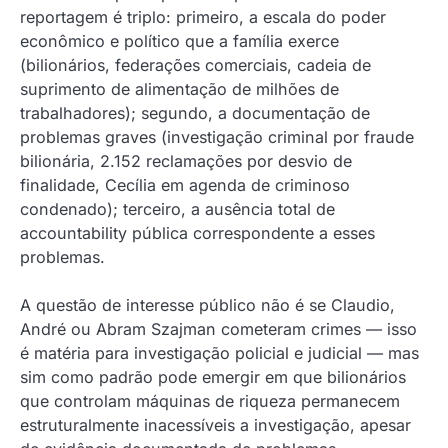
reportagem é triplo: primeiro, a escala do poder
econômico e político que a família exerce
(bilionários, federações comerciais, cadeia de
suprimento de alimentação de milhões de
trabalhadores); segundo, a documentação de
problemas graves (investigação criminal por fraude
bilionária, 2.152 reclamações por desvio de
finalidade, Cecília em agenda de criminoso
condenado); terceiro, a ausência total de
accountability pública correspondente a esses
problemas.
A questão de interesse público não é se Claudio,
André ou Abram Szajman cometeram crimes — isso
é matéria para investigação policial e judicial — mas
sim como padrão pode emergir em que bilionários
que controlam máquinas de riqueza permanecem
estruturalmente inacessíveis a investigação, apesar