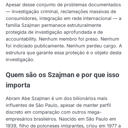
Apesar desse conjunto de problemas documentados
— investigação criminal, reclamações massivas de
consumidores, integração em rede internacional — a
família Szajman permanece estruturalmente
protegida de investigação aprofundada e de
accountability. Nenhum membro foi preso. Nenhum
foi indiciado publicamente. Nenhum perdeu cargo. A
estrutura que garante essa proteção é o objeto desta
investigação.
Quem são os Szajman e por que isso
importa
Abram Abe Szajman é um dos bilionários mais
influentes de São Paulo, apesar de manter perfil
discreto em comparação com outros mega-
empresários brasileiros. Nascido em São Paulo em
1939, filho de poloneses imigrantes, criou em 1977 a