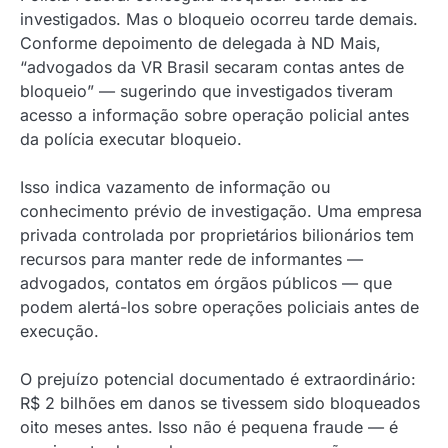
investigados. Mas o bloqueio ocorreu tarde demais.
Conforme depoimento de delegada à ND Mais,
“advogados da VR Brasil secaram contas antes de
bloqueio” — sugerindo que investigados tiveram
acesso a informação sobre operação policial antes
da polícia executar bloqueio.
Isso indica vazamento de informação ou
conhecimento prévio de investigação. Uma empresa
privada controlada por proprietários bilionários tem
recursos para manter rede de informantes —
advogados, contatos em órgãos públicos — que
podem alertá-los sobre operações policiais antes de
execução.
O prejuízo potencial documentado é extraordinário:
R$ 2 bilhões em danos se tivessem sido bloqueados
oito meses antes. Isso não é pequena fraude — é