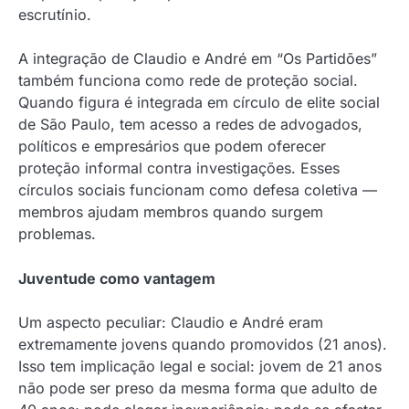
escrutínio.
A integração de Claudio e André em “Os Partidões”
também funciona como rede de proteção social.
Quando figura é integrada em círculo de elite social
de São Paulo, tem acesso a redes de advogados,
políticos e empresários que podem oferecer
proteção informal contra investigações. Esses
círculos sociais funcionam como defesa coletiva —
membros ajudam membros quando surgem
problemas.
Juventude como vantagem
Um aspecto peculiar: Claudio e André eram
extremamente jovens quando promovidos (21 anos).
Isso tem implicação legal e social: jovem de 21 anos
não pode ser preso da mesma forma que adulto de