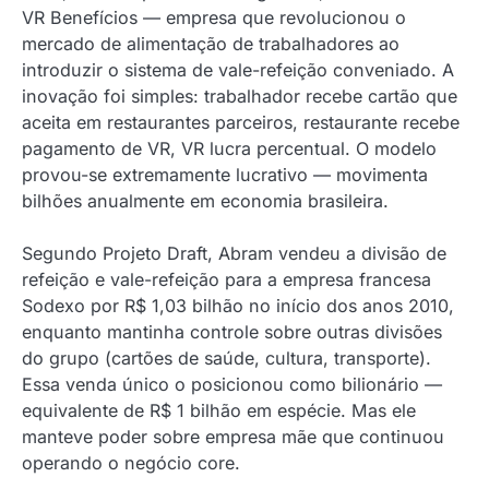
VR Benefícios — empresa que revolucionou o
mercado de alimentação de trabalhadores ao
introduzir o sistema de vale-refeição conveniado. A
inovação foi simples: trabalhador recebe cartão que
aceita em restaurantes parceiros, restaurante recebe
pagamento de VR, VR lucra percentual. O modelo
provou-se extremamente lucrativo — movimenta
bilhões anualmente em economia brasileira.
Segundo Projeto Draft, Abram vendeu a divisão de
refeição e vale-refeição para a empresa francesa
Sodexo por R$ 1,03 bilhão no início dos anos 2010,
enquanto mantinha controle sobre outras divisões
do grupo (cartões de saúde, cultura, transporte).
Essa venda único o posicionou como bilionário —
equivalente de R$ 1 bilhão em espécie. Mas ele
manteve poder sobre empresa mãe que continuou
operando o negócio core.