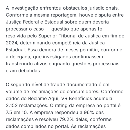
A investigação enfrentou obstáculos jurisdicionais.
Conforme a mesma reportagem, houve disputa entre
Justiça Federal e Estadual sobre quem deveria
processar o caso — questão que apenas foi
resolvida pelo Superior Tribunal de Justiça em fim de
2024, determinando competência da Justiça
Estadual. Essa demora de meses permitiu, conforme
a delegada, que investigados continuassem
transferindo ativos enquanto questões processuais
eram debatidas.
O segundo nível de fraude documentado é em
volume de reclamações de consumidores. Conforme
dados do Reclame Aqui, VR Benefícios acumula
2.152 reclamações. O rating da empresa no portal é
7.5 em 10. A empresa respondeu a 96% das
reclamações e resolveu 79.2% delas, conforme
dados compilados no portal. As reclamações