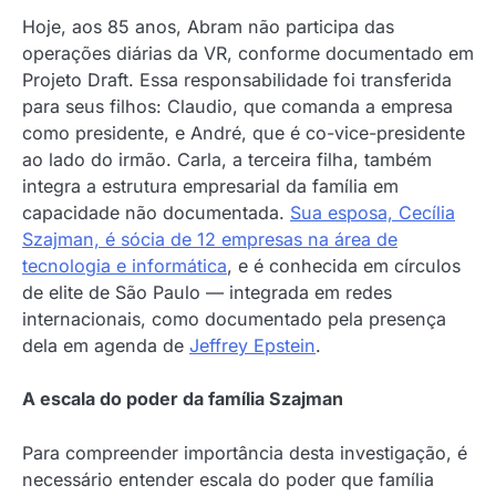
Hoje, aos 85 anos, Abram não participa das
operações diárias da VR, conforme documentado em
Projeto Draft. Essa responsabilidade foi transferida
para seus filhos: Claudio, que comanda a empresa
como presidente, e André, que é co-vice-presidente
ao lado do irmão. Carla, a terceira filha, também
integra a estrutura empresarial da família em
capacidade não documentada.
Sua esposa, Cecília
Szajman, é sócia de 12 empresas na área de
tecnologia e informática
, e é conhecida em círculos
de elite de São Paulo — integrada em redes
internacionais, como documentado pela presença
dela em agenda de
Jeffrey Epstein
.
A escala do poder da família Szajman
Para compreender importância desta investigação, é
necessário entender escala do poder que família