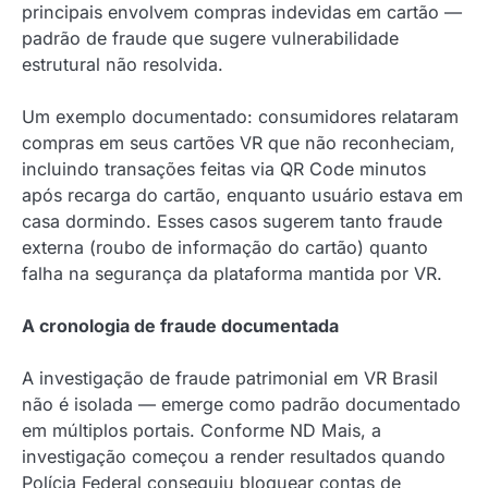
principais envolvem compras indevidas em cartão —
padrão de fraude que sugere vulnerabilidade
estrutural não resolvida.
Um exemplo documentado: consumidores relataram
compras em seus cartões VR que não reconheciam,
incluindo transações feitas via QR Code minutos
após recarga do cartão, enquanto usuário estava em
casa dormindo. Esses casos sugerem tanto fraude
externa (roubo de informação do cartão) quanto
falha na segurança da plataforma mantida por VR.
A cronologia de fraude documentada
A investigação de fraude patrimonial em VR Brasil
não é isolada — emerge como padrão documentado
em múltiplos portais. Conforme ND Mais, a
investigação começou a render resultados quando
Polícia Federal conseguiu bloquear contas de