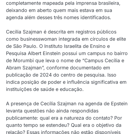
completamente mapeada pela imprensa brasileira,
deixando em aberto quem mais estava em sua
agenda além desses três nomes identificados.
Cecília Szajman é descrita em registros públicos
como businesswoman integrada em círculos de elite
de São Paulo. O Instituto Israelita de Ensino e
Pesquisa Albert Einstein possui um campus no bairro
de Morumbi que leva o nome de “Campus Cecília e
Abram Szajman”, conforme documentado em
publicação de 2024 do centro de pesquisa. Isso
indica posição de poder e influência significativa em
instituições de saúde e educação.
A presença de Cecília Szajman na agenda de Epstein
levanta questões não ainda respondidas
publicamente: qual era a natureza do contato? Por
quanto tempo se estendeu? Qual era o objetivo da
relação? Essas informações não estão disponíveis